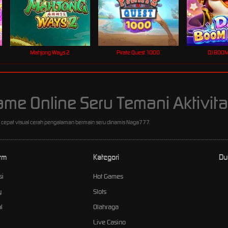
Mahjong Ways 2
Pirate Quest 1000
DJ BOO
me Online Seru Temani Aktivit
n cepat visual cerah pengalaman bermain seru dinamis Naga777.
orm
Kategori
Du
si
Hot Games
y
Slots
l
Olahraga
Live Casino