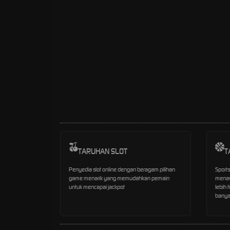
TARUHAN SLOT
T
Penyedia slot online dengan beragam pilihan
Sport
game menarik yang memudahkan pemain
menaw
untuk mencapai jackpot
lebih 
banya