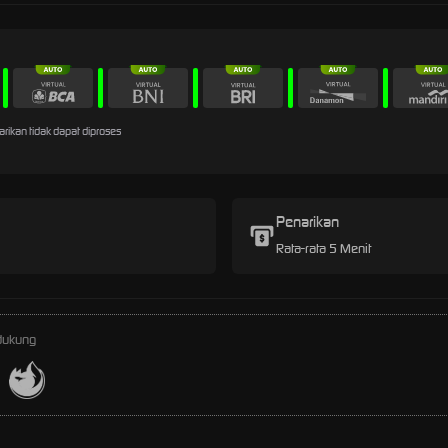
rikan tidak dapat diproses
Penarikan
Rata-rata 5 Menit
dukung