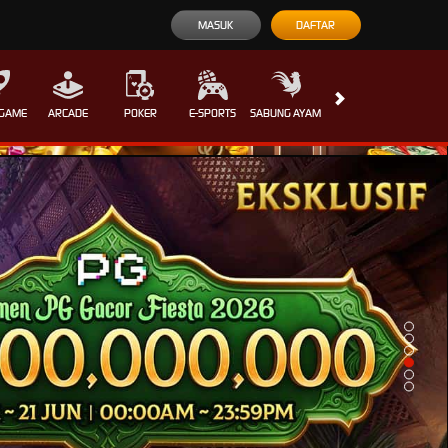
MASUK
DAFTAR
 GAME
ARCADE
POKER
E-SPORTS
SABUNG AYAM
PROMOSI