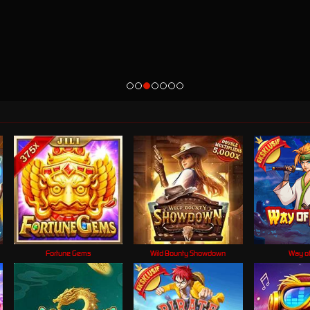
Fortune Gems
Wild Bounty Showdown
Way of