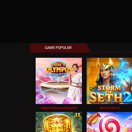
GAME POPULER
Gates of Olympus Roulette
Storm of Seth 2