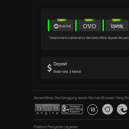
* Selama bank maintenance dan bank offline deposit dan pena
Deposit
Rata-rata 3 Menit
Bersertifikasi Dari
Tanggung Jawab Bermain
Browser Yang Di
Platform Penyedia Layanan