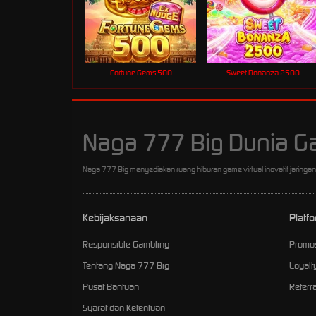
Fortune Gems 500
Sweet Bonanza 2500
Naga 777 Big Dunia Ga
Naga 777 Big menyediakan ruang hiburan game virtual inovatif jaringa
Kebijaksanaan
Platf
Responsible Gambling
Promo
Tentang Naga 777 Big
Loyalt
Pusat Bantuan
Referra
Syarat dan Ketentuan