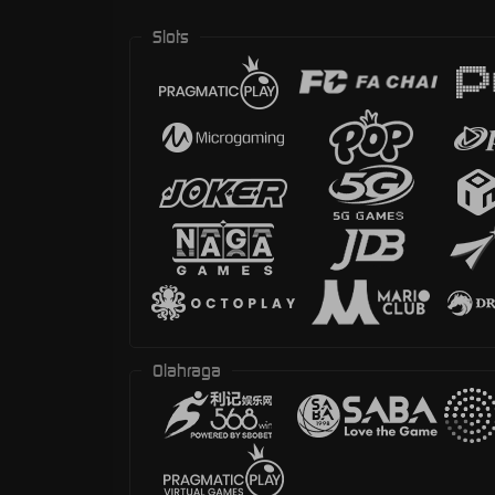
Slots
Olahraga