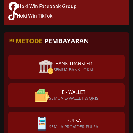
Hoki Win Facebook Group
Hoki Win TikTok
METODE
PEMBAYARAN
BANK TRANSFER
SEMUA BANK LOKAL
E - WALLET
SEMUA E-WALLET & QRIS
PULSA
SEMUA PROVIDER PULSA