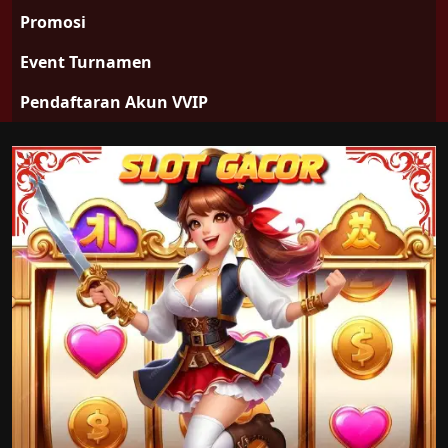
Promosi
Event Turnamen
Pendaftaran Akun VVIP