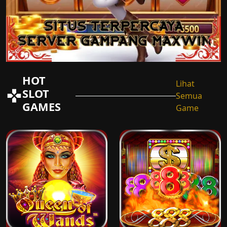
HOT
Lihat
SLOT
Semua
GAMES
Game