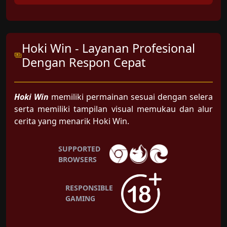
Hoki Win - Layanan Profesional
Dengan Respon Cepat
Hoki Win
memiliki permainan sesuai dengan selera
serta memiliki tampilan visual memukau dan alur
cerita yang menarik Hoki Win.
SUPPORTED
BROWSERS
RESPONSIBLE
GAMING