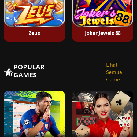
Zeus
Joker Jewels 88
Lihat
POPULAR
Semua
GAMES
Game