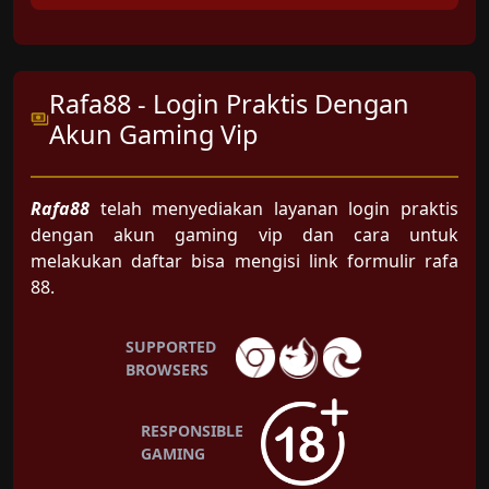
Rafa88 - Login Praktis Dengan
Akun Gaming Vip
Rafa88
telah menyediakan layanan login praktis
dengan akun gaming vip dan cara untuk
melakukan daftar bisa mengisi link formulir rafa
88.
SUPPORTED
BROWSERS
RESPONSIBLE
GAMING