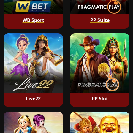
WB Sport
PP Suite
Live22
PP Slot