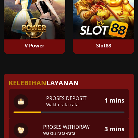
V Power
Slot88
KELEBIHAN
LAYANAN
PROSES DEPOSIT
1 mins
Waktu rata-rata
PROSES WITHDRAW
3 mins
Waktu rata-rata