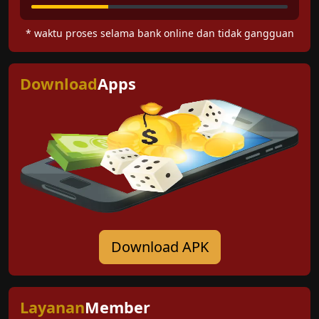
* waktu proses selama bank online dan tidak gangguan
Download
Apps
Download APK
Layanan
Member