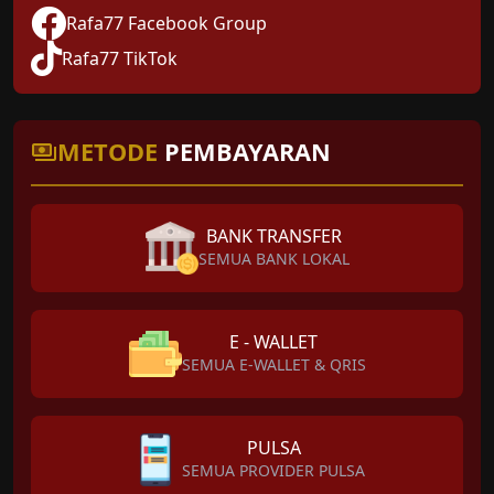
Rafa77 Facebook Group
Rafa77 TikTok
METODE
PEMBAYARAN
BANK TRANSFER
SEMUA BANK LOKAL
E - WALLET
SEMUA E-WALLET & QRIS
PULSA
SEMUA PROVIDER PULSA