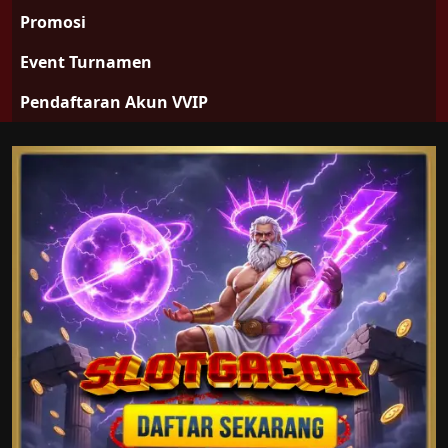
Promosi
Event Turnamen
Pendaftaran Akun VVIP