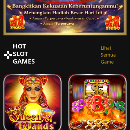
HOT
Lihat
SLOT
Semua
GAMES
Game